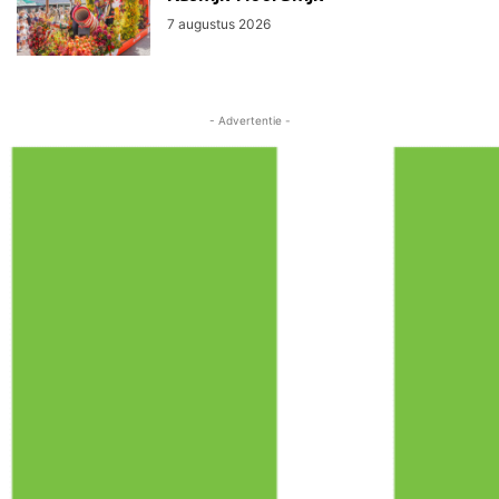
7 augustus 2026
- Advertentie -