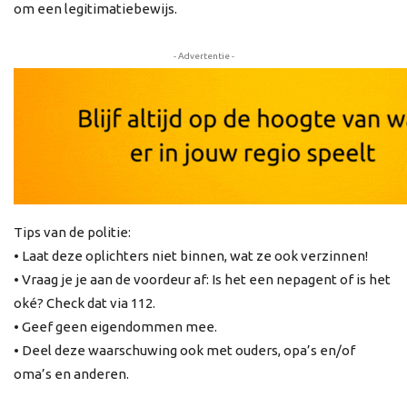
om een legitimatiebewijs.
- Advertentie -
Tips van de politie:
• Laat deze oplichters niet binnen, wat ze ook verzinnen!
• Vraag je je aan de voordeur af: Is het een nepagent of is het
oké? Check dat via 112.
• Geef geen eigendommen mee.
• Deel deze waarschuwing ook met ouders, opa’s en/of
oma’s en anderen.