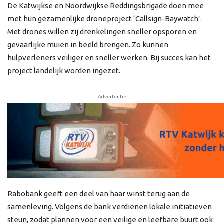
De Katwijkse en Noordwijkse Reddingsbrigade doen mee
met hun gezamenlijke droneproject ‘Callsign-Baywatch’.
Met drones willen zij drenkelingen sneller opsporen en
gevaarlijke muien in beeld brengen. Zo kunnen
hulpverleners veiliger en sneller werken. Bij succes kan het
project landelijk worden ingezet.
- Advertentie -
Rabobank geeft een deel van haar winst terug aan de
samenleving. Volgens de bank verdienen lokale initiatieven
steun, zodat plannen voor een veilige en leefbare buurt ook