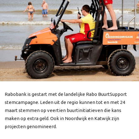
Rabobank is gestart met de landelijke Rabo BuurtSupport
stemcampagne. Leden uit de regio kunnen tot en met 24
maart stemmen op veertien buurtinitiatieven die kans
maken op extra geld. Ook in Noordwijk en Katwijk zijn
projecten genomineerd.