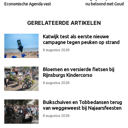
Economische Agenda vast
nu beloond met Goud
GERELATEERDE ARTIKELEN
Katwijk test als eerste nieuwe
campagne tegen peuken op strand
6 augustus 2026
Bloemen en versierde fietsen bij
Rijnsburgs Kindercorso
6 augustus 2026
Buikschuiven en Tobbedansen terug
van weggeweest bij Najaarsfeesten
6 augustus 2026