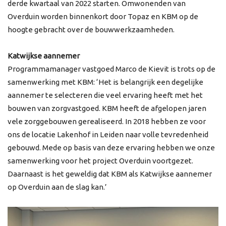
derde kwartaal van 2022 starten. Omwonenden van
Overduin worden binnenkort door Topaz en KBM op de
hoogte gebracht over de bouwwerkzaamheden.
Katwijkse aannemer
Programmamanager vastgoed Marco de Kievit is trots op de
samenwerking met KBM: ‘Het is belangrijk een degelijke
aannemer te selecteren die veel ervaring heeft met het
bouwen van zorgvastgoed. KBM heeft de afgelopen jaren
vele zorggebouwen gerealiseerd. In 2018 hebben ze voor
ons de locatie Lakenhof in Leiden naar volle tevredenheid
gebouwd. Mede op basis van deze ervaring hebben we onze
samenwerking voor het project Overduin voortgezet.
Daarnaast is het geweldig dat KBM als Katwijkse aannemer
op Overduin aan de slag kan.’