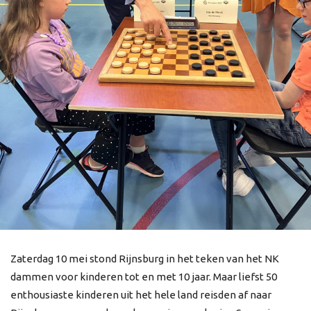
Zaterdag 10 mei stond Rijnsburg in het teken van het NK
dammen voor kinderen tot en met 10 jaar. Maar liefst 50
enthousiaste kinderen uit het hele land reisden af naar