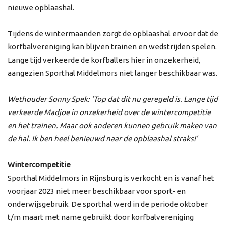
nieuwe opblaashal.
Tijdens de wintermaanden zorgt de opblaashal ervoor dat de
korfbalvereniging kan blijven trainen en wedstrijden spelen.
Lange tijd verkeerde de korfballers hier in onzekerheid,
aangezien Sporthal Middelmors niet langer beschikbaar was.
Wethouder Sonny Spek: ‘Top dat dit nu geregeld is. Lange tijd
verkeerde Madjoe in onzekerheid over de wintercompetitie
en het trainen. Maar ook anderen kunnen gebruik maken van
de hal. Ik ben heel benieuwd naar de opblaashal straks!’
Wintercompetitie
Sporthal Middelmors in Rijnsburg is verkocht en is vanaf het
voorjaar 2023 niet meer beschikbaar voor sport- en
onderwijsgebruik. De sporthal werd in de periode oktober
t/m maart met name gebruikt door korfbalvereniging