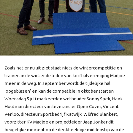
Zoals het er nu uit ziet staat niets de wintercompetitie en
trainen in de winter de leden van korfbalvereniging Madjoe
meer in de weg. In september wordt de tijdelijke hal
‘opgeblazen’ en kan de competitie in oktober starten.
Woensdag 5 juli markeerden wethouder Sonny Spek, Hank
Houtman directeur van leverancier Open Cover, Vincent
Venloo, directeur Sportbedrijf Katwijk, Wilfred Blankert,
voorzitter KV Madjoe en projectleider Jaap Jonker dit
heugelijke moment op de denkbeeldige middenstip van de