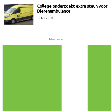
College onderzoekt extra steun voor
Dierenambulance
19 juli 2026
- Advertentie -