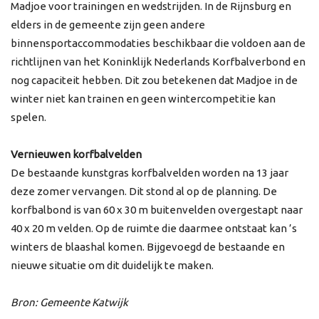
Madjoe voor trainingen en wedstrijden. In de Rijnsburg en
elders in de gemeente zijn geen andere
binnensportaccommodaties beschikbaar die voldoen aan de
richtlijnen van het Koninklijk Nederlands Korfbalverbond en
nog capaciteit hebben. Dit zou betekenen dat Madjoe in de
winter niet kan trainen en geen wintercompetitie kan
spelen.
Vernieuwen korfbalvelden
De bestaande kunstgras korfbalvelden worden na 13 jaar
deze zomer vervangen. Dit stond al op de planning. De
korfbalbond is van 60 x 30 m buitenvelden overgestapt naar
40 x 20 m velden. Op de ruimte die daarmee ontstaat kan ’s
winters de blaashal komen. Bijgevoegd de bestaande en
nieuwe situatie om dit duidelijk te maken.
Bron: Gemeente Katwijk