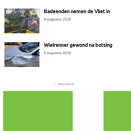
Badeenden nemen de Vliet in
9 augustus 2026
Wielrenner gewond na botsing
9 augustus 2026
- Advertentie -