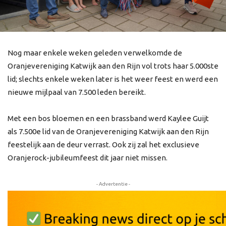
Nog maar enkele weken geleden verwelkomde de
Oranjevereniging Katwijk aan den Rijn vol trots haar 5.000ste
lid; slechts enkele weken later is het weer feest en werd een
nieuwe mijlpaal van 7.500 leden bereikt.
Met een bos bloemen en een brassband werd Kaylee Guijt
als 7.500e lid van de Oranjevereniging Katwijk aan den Rijn
feestelijk aan de deur verrast. Ook zij zal het exclusieve
Oranjerock-jubileumfeest dit jaar niet missen.
- Advertentie -