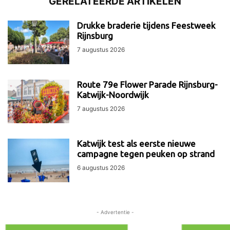
GERELATEERDE ARTIKELEN
Drukke braderie tijdens Feestweek
Rijnsburg
7 augustus 2026
Route 79e Flower Parade Rijnsburg-
Katwijk-Noordwijk
7 augustus 2026
Katwijk test als eerste nieuwe
campagne tegen peuken op strand
6 augustus 2026
- Advertentie -