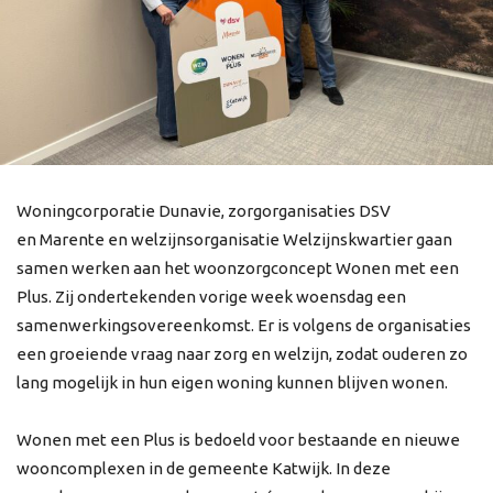
Woningcorporatie Dunavie, zorgorganisaties DSV
en Marente en welzijnsorganisatie Welzijnskwartier gaan
samen werken aan het woonzorgconcept Wonen met een
Plus. Zij ondertekenden vorige week woensdag een
samenwerkingsovereenkomst. Er is volgens de organisaties
een groeiende vraag naar zorg en welzijn, zodat ouderen zo
lang mogelijk in hun eigen woning kunnen blijven wonen.
Wonen met een Plus is bedoeld voor bestaande en nieuwe
wooncomplexen in de gemeente Katwijk. In deze