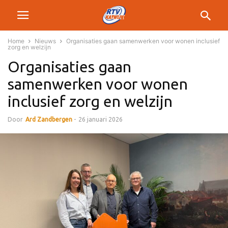
Home
Nieuws
Organisaties gaan samenwerken voor wonen inclusief
zorg en welzijn
Organisaties gaan
samenwerken voor wonen
inclusief zorg en welzijn
Door
Ard Zandbergen
-
26 januari 2026