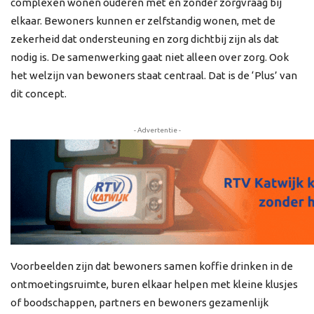
complexen wonen ouderen met én zonder zorgvraag bij
elkaar. Bewoners kunnen er zelfstandig wonen, met de
zekerheid dat ondersteuning en zorg dichtbij zijn als dat
nodig is. De samenwerking gaat niet alleen over zorg. Ook
het welzijn van bewoners staat centraal. Dat is de ‘Plus’ van
dit concept.
- Advertentie -
Voorbeelden zijn dat bewoners samen koffie drinken in de
ontmoetingsruimte, buren elkaar helpen met kleine klusjes
of boodschappen, partners en bewoners gezamenlijk