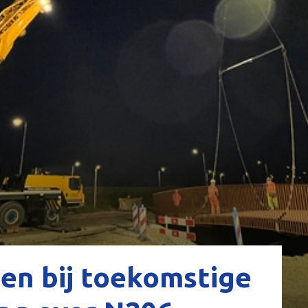
en bij toekomstige