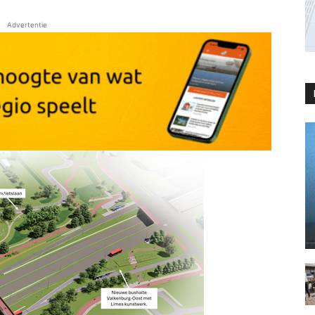
Advertentie