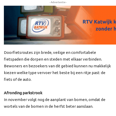
- Advertentie -
Doorfietsroutes zijn brede, veilige en comfortabele
fietspaden die dorpen en steden met elkaar verbinden.
Bewoners en bezoekers van dit gebied kunnen nu makkelijk
kiezen welke type vervoer het beste bij een ritje past: de
fiets of de auto.
Afronding parkstrook
In november volgt nog de aanplant van bomen, omdat de
wortels van de bomen in de herfst beter aanslaan.