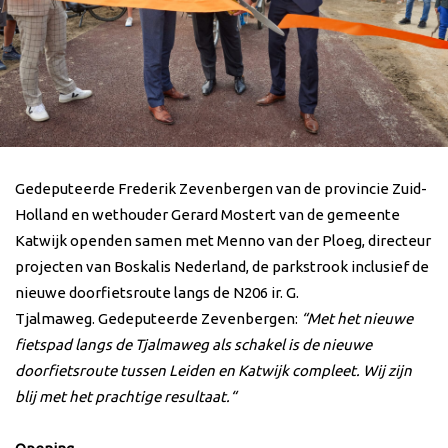
Gedeputeerde Frederik Zevenbergen van de provincie Zuid-
Holland en wethouder Gerard Mostert van de gemeente
Katwijk openden samen met Menno van der Ploeg, directeur
projecten van Boskalis Nederland, de parkstrook inclusief de
nieuwe doorfietsroute langs de N206 ir. G.
Tjalmaweg. Gedeputeerde Zevenbergen:
“Met het nieuwe
fietspad langs de Tjalmaweg als schakel is de nieuwe
doorfietsroute tussen Leiden en Katwijk compleet. Wij zijn
blij met het prachtige resultaat.“