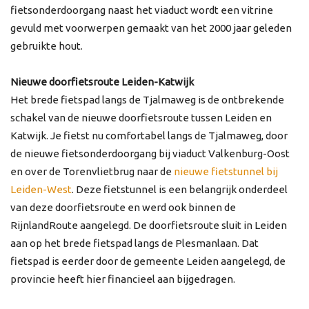
fietsonderdoorgang naast het viaduct wordt een vitrine
gevuld met voorwerpen gemaakt van het 2000 jaar geleden
gebruikte hout.
Nieuwe doorfietsroute Leiden-Katwijk
Het brede fietspad langs de Tjalmaweg is de ontbrekende
schakel van de nieuwe doorfietsroute tussen Leiden en
Katwijk. Je fietst nu comfortabel langs de Tjalmaweg, door
de nieuwe fietsonderdoorgang bij viaduct Valkenburg-Oost
en over de Torenvlietbrug naar de
nieuwe fietstunnel bij
Leiden-West
. Deze fietstunnel is een belangrijk onderdeel
van deze doorfietsroute en werd ook binnen de
RijnlandRoute aangelegd. De doorfietsroute sluit in Leiden
aan op het brede fietspad langs de Plesmanlaan. Dat
fietspad is eerder door de gemeente Leiden aangelegd, de
provincie heeft hier financieel aan bijgedragen.