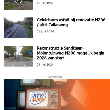
15 juli 2024
Geluidsarm asfalt bij renovatie N206
/ afrit Callaoweg
28 juni 2024
Reconstructie Sandtlaan-
Molentuinweg-N206 mogelijk begin
2026 van start
21 mei 2024
- Advertentie -