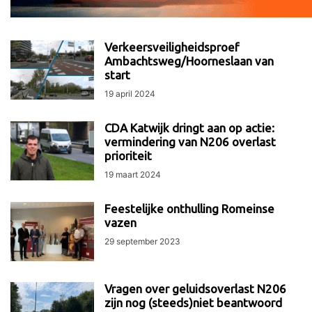
Verkeersveiligheidsproef
Ambachtsweg/Hoorneslaan van
start
19 april 2024
CDA Katwijk dringt aan op actie:
vermindering van N206 overlast
prioriteit
19 maart 2024
Feestelijke onthulling Romeinse
vazen
29 september 2023
Vragen over geluidsoverlast N206
zijn nog (steeds)niet beantwoord