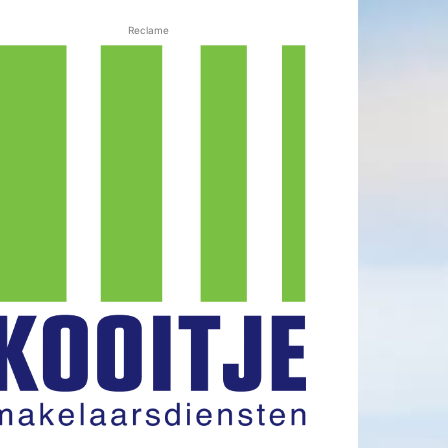
Reclame