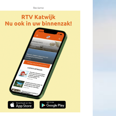
Reclame