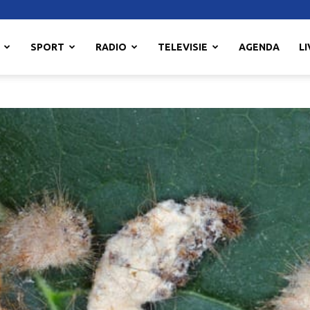
SPORT
RADIO
TELEVISIE
AGENDA
LI