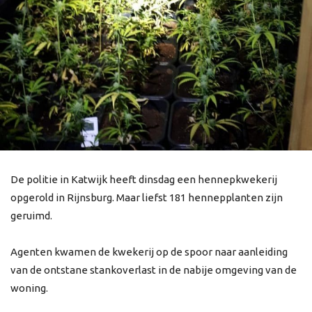
De politie in Katwijk heeft dinsdag een hennepkwekerij
opgerold in Rijnsburg. Maar liefst 181 hennepplanten zijn
geruimd.
Agenten kwamen de kwekerij op de spoor naar aanleiding
van de ontstane stankoverlast in de nabije omgeving van de
woning.