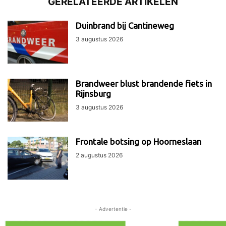
GERELATEERDE ARTIKELEN
Duinbrand bij Cantineweg
3 augustus 2026
Brandweer blust brandende fiets in
Rijnsburg
3 augustus 2026
Frontale botsing op Hoorneslaan
2 augustus 2026
- Advertentie -