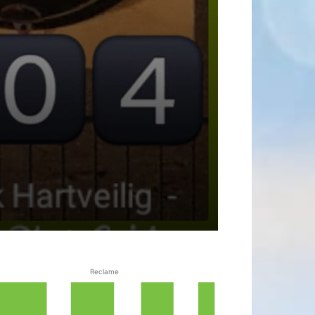
Reclame