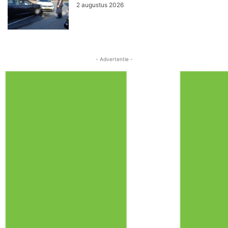
2 augustus 2026
- Advertentie -