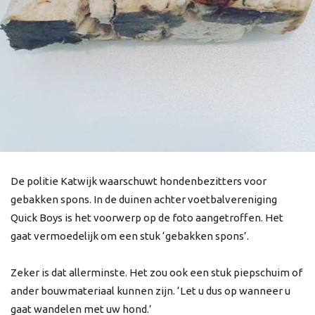
De politie Katwijk waarschuwt hondenbezitters voor
gebakken spons. In de duinen achter voetbalvereniging
Quick Boys is het voorwerp op de foto aangetroffen. Het
gaat vermoedelijk om een stuk ‘gebakken spons’.
Zeker is dat allerminste. Het zou ook een stuk piepschuim of
ander bouwmateriaal kunnen zijn. ‘Let u dus op wanneer u
gaat wandelen met uw hond.’