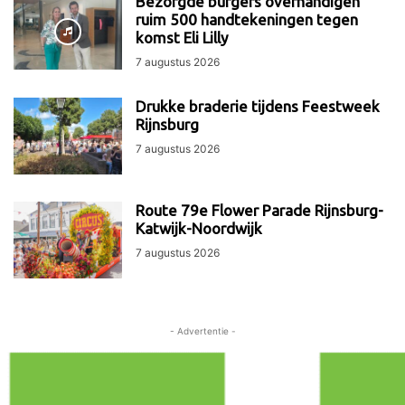
Bezorgde burgers overhandigen
ruim 500 handtekeningen tegen
komst Eli Lilly
7 augustus 2026
Drukke braderie tijdens Feestweek
Rijnsburg
7 augustus 2026
Route 79e Flower Parade Rijnsburg-
Katwijk-Noordwijk
7 augustus 2026
- Advertentie -