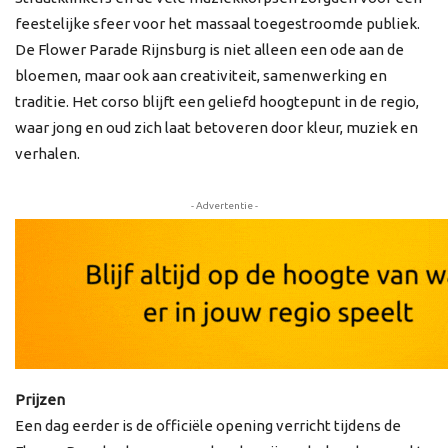
feestelijke sfeer voor het massaal toegestroomde publiek.
De Flower Parade Rijnsburg is niet alleen een ode aan de
bloemen, maar ook aan creativiteit, samenwerking en
traditie. Het corso blijft een geliefd hoogtepunt in de regio,
waar jong en oud zich laat betoveren door kleur, muziek en
verhalen.
- Advertentie -
Prijzen
Een dag eerder is de officiële opening verricht tijdens de