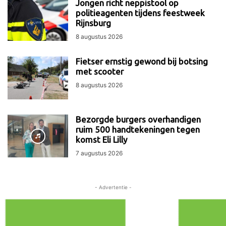
Jongen richt neppistool op
politieagenten tijdens feestweek
Rijnsburg
8 augustus 2026
Fietser ernstig gewond bij botsing
met scooter
8 augustus 2026
Bezorgde burgers overhandigen
ruim 500 handtekeningen tegen
komst Eli Lilly
7 augustus 2026
- Advertentie -