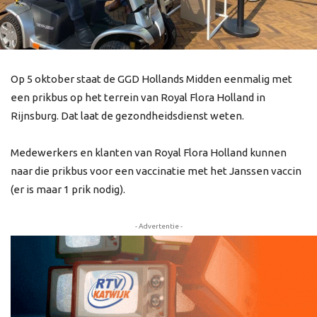
Op 5 oktober staat de GGD Hollands Midden eenmalig met
een prikbus op het terrein van Royal Flora Holland in
Rijnsburg. Dat laat de gezondheidsdienst weten.
Medewerkers en klanten van Royal Flora Holland kunnen
naar die prikbus voor een vaccinatie met het Janssen vaccin
(er is maar 1 prik nodig).
- Advertentie -