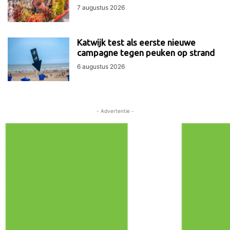
7 augustus 2026
Katwijk test als eerste nieuwe
campagne tegen peuken op strand
6 augustus 2026
- Advertentie -