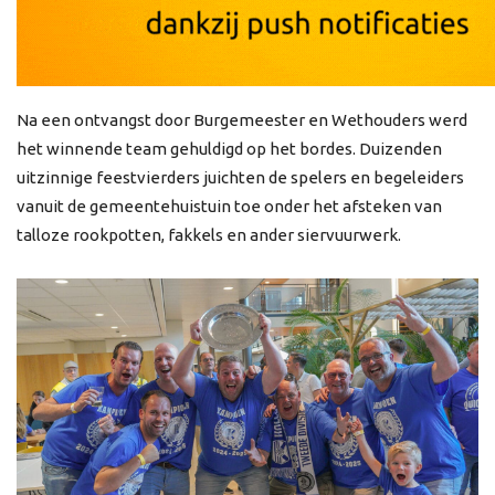
Na een ontvangst door Burgemeester en Wethouders werd
het winnende team gehuldigd op het bordes. Duizenden
uitzinnige feestvierders juichten de spelers en begeleiders
vanuit de gemeentehuistuin toe onder het afsteken van
talloze rookpotten, fakkels en ander siervuurwerk.