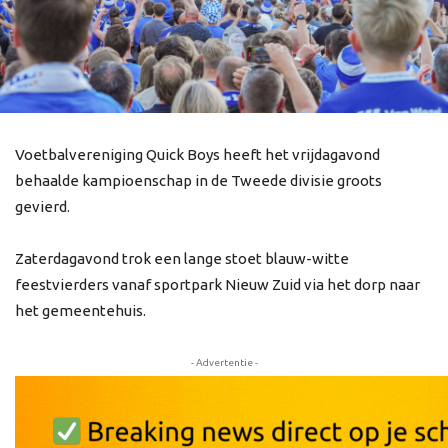
Voetbalvereniging Quick Boys heeft het vrijdagavond
behaalde kampioenschap in de Tweede divisie groots
gevierd.
Zaterdagavond trok een lange stoet blauw-witte
feestvierders vanaf sportpark Nieuw Zuid via het dorp naar
het gemeentehuis.
- Advertentie -