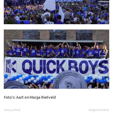
Foto’s: Aart en Marga Rietveld
Vorig artikel
Volgend artikel