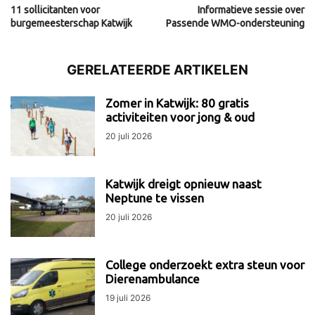
11 sollicitanten voor
Informatieve sessie over
burgemeesterschap Katwijk
Passende WMO-ondersteuning
GERELATEERDE ARTIKELEN
Zomer in Katwijk: 80 gratis
activiteiten voor jong & oud
20 juli 2026
Katwijk dreigt opnieuw naast
Neptune te vissen
20 juli 2026
College onderzoekt extra steun voor
Dierenambulance
19 juli 2026