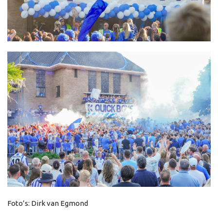
Foto’s: Dirk van Egmond