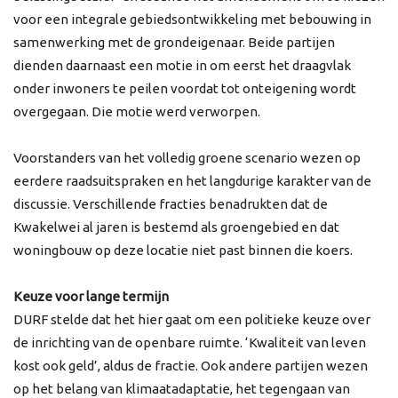
voor een integrale gebiedsontwikkeling met bebouwing in
samenwerking met de grondeigenaar. Beide partijen
dienden daarnaast een motie in om eerst het draagvlak
onder inwoners te peilen voordat tot onteigening wordt
overgegaan. Die motie werd verworpen.
Voorstanders van het volledig groene scenario wezen op
eerdere raadsuitspraken en het langdurige karakter van de
discussie. Verschillende fracties benadrukten dat de
Kwakelwei al jaren is bestemd als groengebied en dat
woningbouw op deze locatie niet past binnen die koers.
Keuze voor lange termijn
DURF stelde dat het hier gaat om een politieke keuze over
de inrichting van de openbare ruimte. ‘Kwaliteit van leven
kost ook geld’, aldus de fractie. Ook andere partijen wezen
op het belang van klimaatadaptatie, het tegengaan van