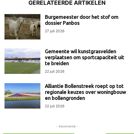
GERELATEERDE ARTIKELEN
Burgemeester door het stof om
dossier Panbos
27 juli 2026
Gemeente wil kunstgrasvelden
verplaatsen om sportcapaciteit uit
te breiden
22 juli 2026
Alliantie Bollenstreek roept op tot
regionale keuzes over woningbouw
en bollengronden
22 juli 2026
- Advertentie -