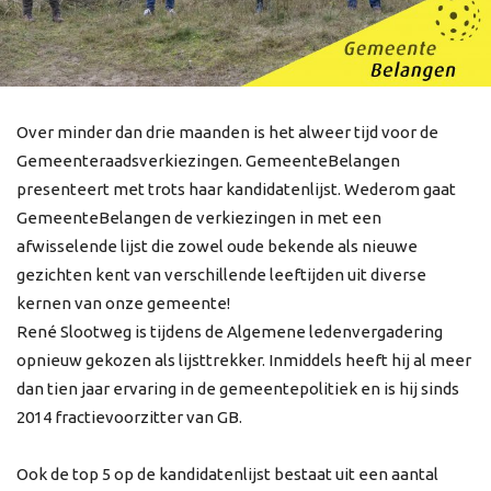
Over minder dan drie maanden is het alweer tijd voor de
Gemeenteraadsverkiezingen. GemeenteBelangen
presenteert met trots haar kandidatenlijst. Wederom gaat
GemeenteBelangen de verkiezingen in met een
afwisselende lijst die zowel oude bekende als nieuwe
gezichten kent van verschillende leeftijden uit diverse
kernen van onze gemeente!
René Slootweg is tijdens de Algemene ledenvergadering
opnieuw gekozen als lijsttrekker. Inmiddels heeft hij al meer
dan tien jaar ervaring in de gemeentepolitiek en is hij sinds
2014 fractievoorzitter van GB.
Ook de top 5 op de kandidatenlijst bestaat uit een aantal