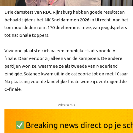
Drie damsters van RDC Rijnsburg hebben goede resultaten
behaald tijdens het NK Sneldammen 2026 in Utrecht. Aan het
toernooi deden ruim 170 deelnemers mee, van jeugdspelers
tot nationale toppers.
Viviënne plaatste zich na een moeilijke start voor de A-
finale. Daar verloor zij alleen van de kampioen. De andere
partijen won ze, waarmee ze als tweede van Nederland
eindigde. Solange kwam uit in de categorie tot en met 10 jaar.
Na plaatsing voor de landelijke finale won zij overtuigend de
C-finale.
- Advertentie -