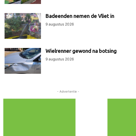
Badeenden nemen de Vliet in
9 augustus 2026
Wielrenner gewond na botsing
9 augustus 2026
- Advertentie -