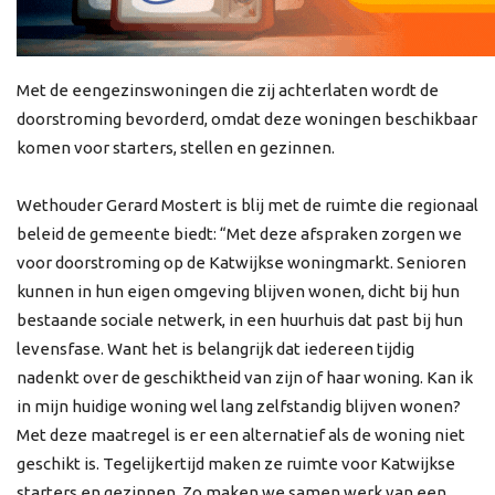
Met de eengezinswoningen die zij achterlaten wordt de
doorstroming bevorderd, omdat deze woningen beschikbaar
komen voor starters, stellen en gezinnen.
Wethouder Gerard Mostert is blij met de ruimte die regionaal
beleid de gemeente biedt: “Met deze afspraken zorgen we
voor doorstroming op de Katwijkse woningmarkt. Senioren
kunnen in hun eigen omgeving blijven wonen, dicht bij hun
bestaande sociale netwerk, in een huurhuis dat past bij hun
levensfase. Want het is belangrijk dat iedereen tijdig
nadenkt over de geschiktheid van zijn of haar woning. Kan ik
in mijn huidige woning wel lang zelfstandig blijven wonen?
Met deze maatregel is er een alternatief als de woning niet
geschikt is. Tegelijkertijd maken ze ruimte voor Katwijkse
starters en gezinnen. Zo maken we samen werk van een