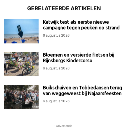
GERELATEERDE ARTIKELEN
Katwijk test als eerste nieuwe
campagne tegen peuken op strand
6 augustus 2026
Bloemen en versierde fietsen bij
Rijnsburgs Kindercorso
6 augustus 2026
Buikschuiven en Tobbedansen terug
van weggeweest bij Najaarsfeesten
6 augustus 2026
- Advertentie -