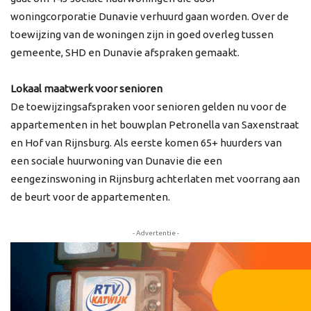
woningcorporatie Dunavie verhuurd gaan worden. Over de
toewijzing van de woningen zijn in goed overleg tussen
gemeente, SHD en Dunavie afspraken gemaakt.
Lokaal maatwerk voor senioren
De toewijzingsafspraken voor senioren gelden nu voor de
appartementen in het bouwplan Petronella van Saxenstraat
en Hof van Rijnsburg. Als eerste komen 65+ huurders van
een sociale huurwoning van Dunavie die een
eengezinswoning in Rijnsburg achterlaten met voorrang aan
de beurt voor de appartementen.
- Advertentie -