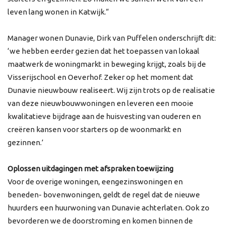
leven lang wonen in Katwijk.“
Manager wonen Dunavie, Dirk van Puffelen onderschrijft dit:
‘we hebben eerder gezien dat het toepassen van lokaal
maatwerk de woningmarkt in beweging krijgt, zoals bij de
Visserijschool en Oeverhof. Zeker op het moment dat
Dunavie nieuwbouw realiseert. Wij zijn trots op de realisatie
van deze nieuwbouwwoningen en leveren een mooie
kwalitatieve bijdrage aan de huisvesting van ouderen en
creëren kansen voor starters op de woonmarkt en
gezinnen.’
Oplossen uitdagingen met afspraken toewijzing
Voor de overige woningen, eengezinswoningen en
beneden- bovenwoningen, geldt de regel dat de nieuwe
huurders een huurwoning van Dunavie achterlaten. Ook zo
bevorderen we de doorstroming en komen binnen de