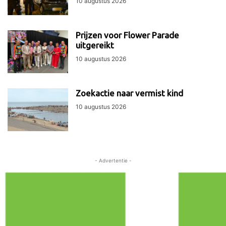
10 augustus 2026
Prijzen voor Flower Parade
uitgereikt
10 augustus 2026
Zoekactie naar vermist kind
10 augustus 2026
- Advertentie -