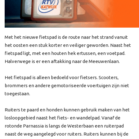
Met het nieuwe fietspad is de route naar het strand vanuit
het oosten een stuk korter en veiliger geworden. Naast het
fietspad ligt, met een houten hek ertussen, een voetpad.
Halverwege is er een aftakking naar de Meeuwenlaan.
Het fietspad is alleen bedoeld voor fietsers. Scooters,
brommers en andere gemotoriseerde voertuigen zijn niet
toegestaan.
Ruiters te paard en honden kunnen gebruik maken van het
losloopgebied naast het fiets- en wandelpad. Vanaf de
rotonde Parnassia is langs de Westerbaan een ruiterpad
naast de weg aangelegd voor ruiters. Ruiters kunnen bij de