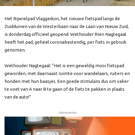
Het Rijwielpad Vlaggeduin, het nieuwe fietspad langs de
Zuidduinen van de Westerbaan naar de Laan van Nieuw Zuid,
is donderdag officieel geopend. Wethouder Rien Nagtegaal
heeft het pad, geheel coronabestendig, per fiets in gebruik
genomen.
Wethouder Nagtegaal: “Het is een geweldig mooi fietspad
geworden, met daarnaast ruimte voor wandelaars, ruiters en
honden met hun baasjes. Een goede stimulans dus om vaker
te voet van A naar B te gaan of de fiets te pakken in plaats
van de auto!”
- Advertentie -