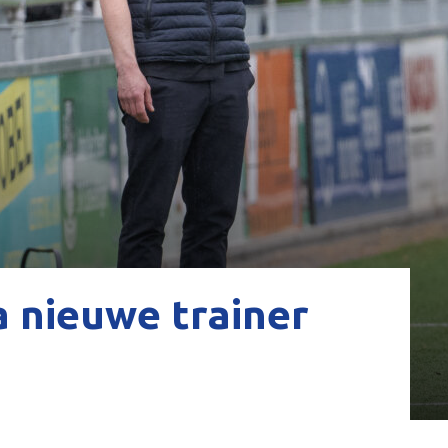
 nieuwe trainer