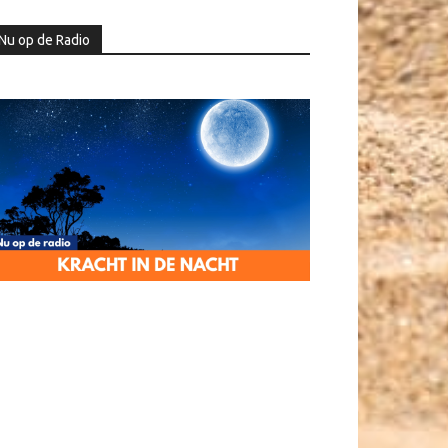
Nu op de Radio