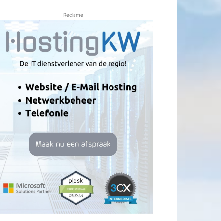
Reclame