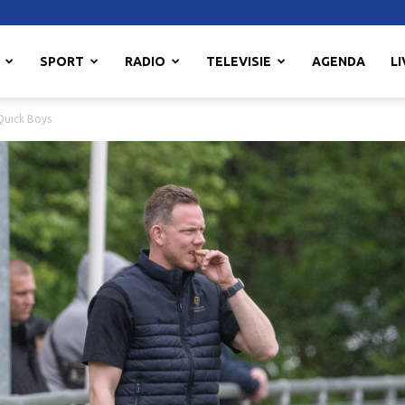
SPORT
RADIO
TELEVISIE
AGENDA
LI
Quick Boys