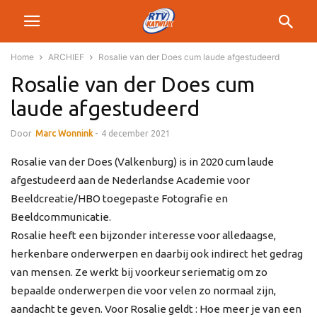
Home
ARCHIEF
Rosalie van der Does cum laude afgestudeerd
Rosalie van der Does cum
laude afgestudeerd
Door
Marc Wonnink
-
4 december 2021
Rosalie van der Does (Valkenburg) is in 2020 cum laude
afgestudeerd aan de Nederlandse Academie voor
Beeldcreatie/HBO toegepaste Fotografie en
Beeldcommunicatie.
Rosalie heeft een bijzonder interesse voor alledaagse,
herkenbare onderwerpen en daarbij ook indirect het gedrag
van mensen. Ze werkt bij voorkeur seriematig om zo
bepaalde onderwerpen die voor velen zo normaal zijn,
aandacht te geven. Voor Rosalie geldt : Hoe meer je van een