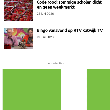
Code rood: sommige scholen dicht
en geen weekmarkt
25 juni 2026
Bingo vanavond op RTV Katwijk TV
19 juni 2026
- Advertentie -