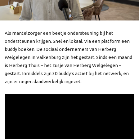
Als mantelzorger een beetje ondersteuning bij het
ondersteunen krijgen. Snel en lokaal. Via een platform een
buddy boeken. De sociaal ondernemers van Herberg
Welgelegen in Valkenburg zijn het gestart. Sinds een maand
is Herberg Thuis – het zusje van Herberg Welgelegen –
gestart. Inmiddels zijn 30 buddy’s actief bij het netwerk, en
zijn er negen daadwerkelijk ingezet.