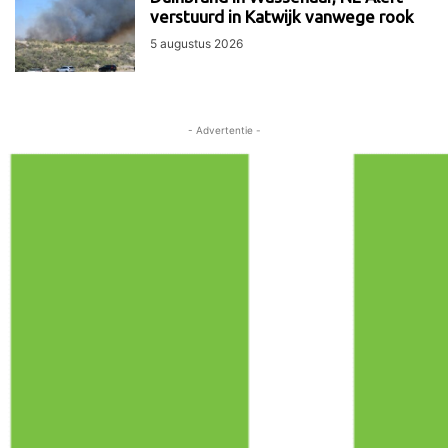
verstuurd in Katwijk vanwege rook
5 augustus 2026
- Advertentie -