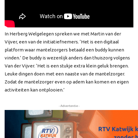
In Herberg Welgelegen spreken we met Martin van der
Vijver, een van de initiatiefnemers. ‘Het is een digitaal
platform waar mantelzorgers betaald een buddy kunnen
vinden.’ De buddy is wezenlijk anders dan thuiszorg volgens
Van der Vijver. ‘Het is een stukje extra klein geluk brengen.
Leuke dingen doen met een naaste van de mantelzorger.
Zodat de mantelzorger even op adem kan komen en eigen
activiteiten kan ontplooien.’
- Advertentie -