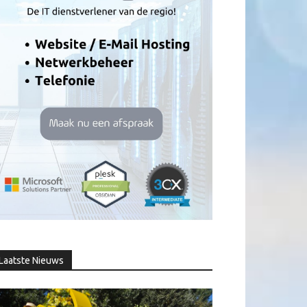
Laatste Nieuws