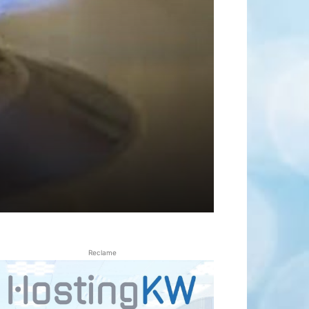
Reclame