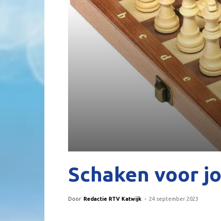
Schaken voor jo
Door
Redactie RTV Katwijk
-
24 september 2023