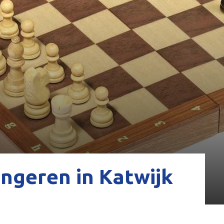
ngeren in Katwijk