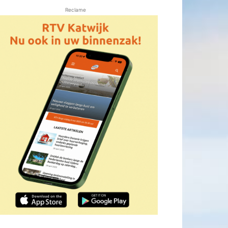
Reclame