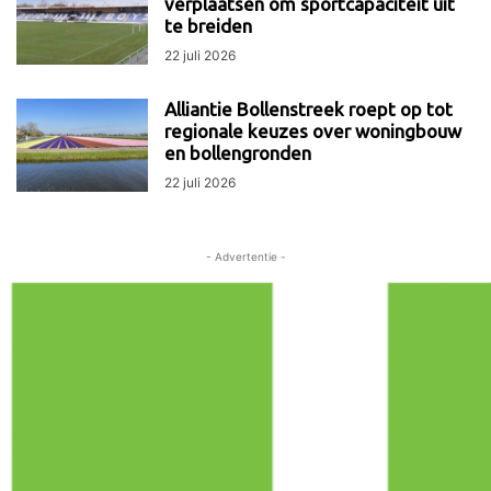
verplaatsen om sportcapaciteit uit
te breiden
22 juli 2026
Alliantie Bollenstreek roept op tot
regionale keuzes over woningbouw
en bollengronden
22 juli 2026
- Advertentie -