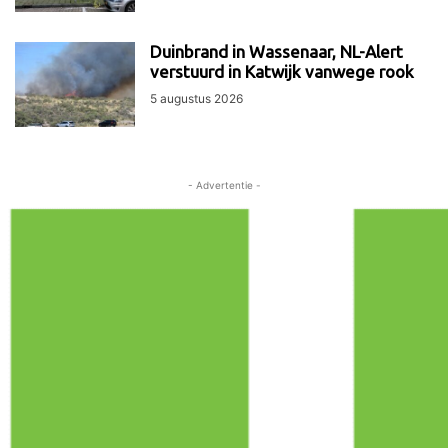
Duinbrand in Wassenaar, NL-Alert
verstuurd in Katwijk vanwege rook
5 augustus 2026
- Advertentie -