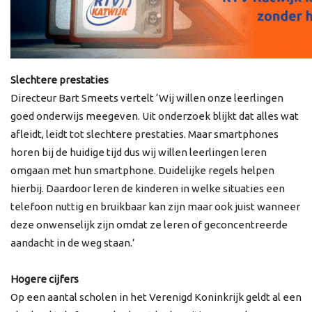
Slechtere prestaties
Directeur Bart Smeets vertelt ‘Wij willen onze leerlingen
goed onderwijs meegeven. Uit onderzoek blijkt dat alles wat
afleidt, leidt tot slechtere prestaties. Maar smartphones
horen bij de huidige tijd dus wij willen leerlingen leren
omgaan met hun smartphone. Duidelijke regels helpen
hierbij. Daardoor leren de kinderen in welke situaties een
telefoon nuttig en bruikbaar kan zijn maar ook juist wanneer
deze onwenselijk zijn omdat ze leren of geconcentreerde
aandacht in de weg staan.’
Hogere cijfers
Op een aantal scholen in het Verenigd Koninkrijk geldt al een