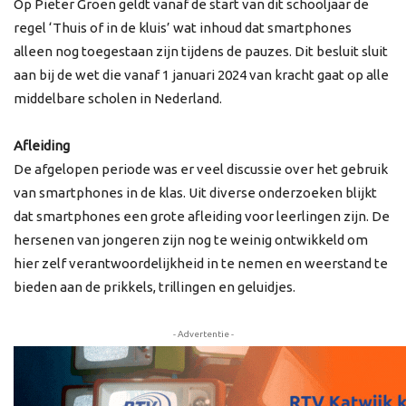
Op Pieter Groen geldt vanaf de start van dit schooljaar de
regel ‘Thuis of in de kluis’ wat inhoud dat smartphones
alleen nog toegestaan zijn tijdens de pauzes. Dit besluit sluit
aan bij de wet die vanaf 1 januari 2024 van kracht gaat op alle
middelbare scholen in Nederland.
Afleiding
De afgelopen periode was er veel discussie over het gebruik
van smartphones in de klas. Uit diverse onderzoeken blijkt
dat smartphones een grote afleiding voor leerlingen zijn. De
hersenen van jongeren zijn nog te weinig ontwikkeld om
hier zelf verantwoordelijkheid in te nemen en weerstand te
bieden aan de prikkels, trillingen en geluidjes.
- Advertentie -