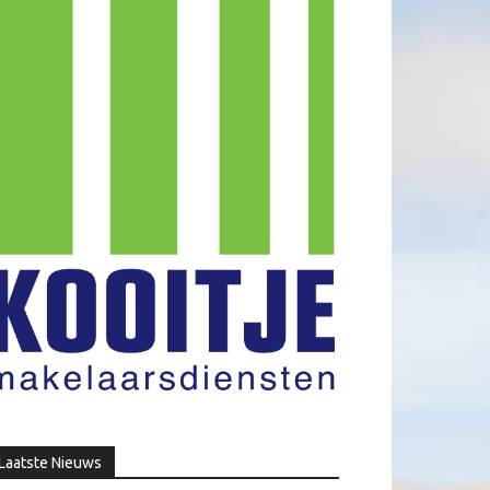
Laatste Nieuws