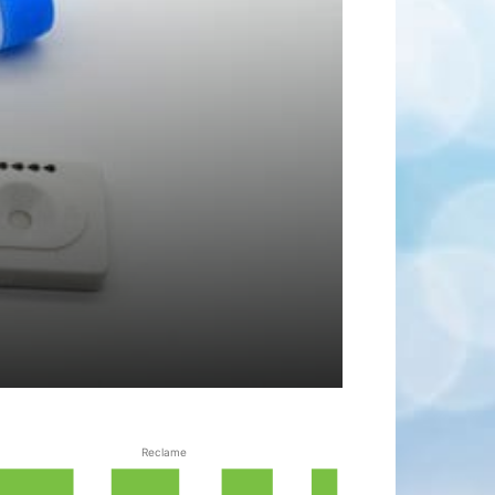
Reclame