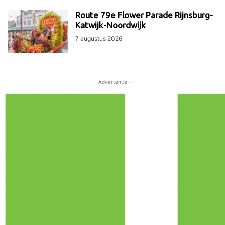
Route 79e Flower Parade Rijnsburg-
Katwijk-Noordwijk
7 augustus 2026
- Advertentie -