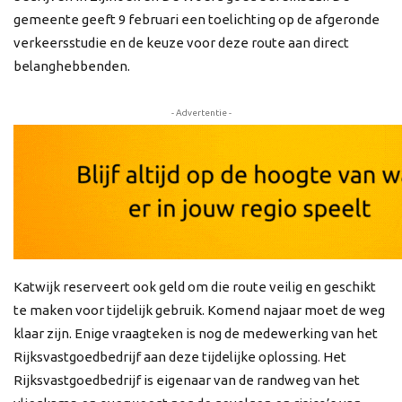
gemeente geeft 9 februari een toelichting op de afgeronde
verkeersstudie en de keuze voor deze route aan direct
belanghebbenden.
- Advertentie -
Katwijk reserveert ook geld om die route veilig en geschikt
te maken voor tijdelijk gebruik. Komend najaar moet de weg
klaar zijn. Enige vraagteken is nog de medewerking van het
Rijksvastgoedbedrijf aan deze tijdelijke oplossing. Het
Rijksvastgoedbedrijf is eigenaar van de randweg van het