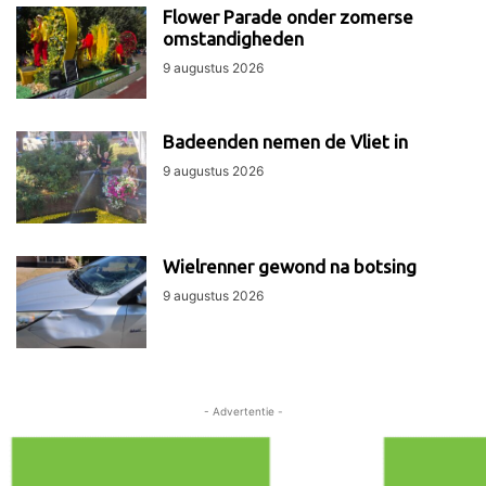
Flower Parade onder zomerse
omstandigheden
9 augustus 2026
Badeenden nemen de Vliet in
9 augustus 2026
Wielrenner gewond na botsing
9 augustus 2026
- Advertentie -