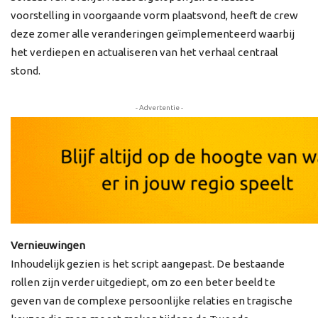
voorstelling in voorgaande vorm plaatsvond, heeft de crew
deze zomer alle veranderingen geïmplementeerd waarbij
het verdiepen en actualiseren van het verhaal centraal
stond.
- Advertentie -
Vernieuwingen
Inhoudelijk gezien is het script aangepast. De bestaande
rollen zijn verder uitgediept, om zo een beter beeld te
geven van de complexe persoonlijke relaties en tragische