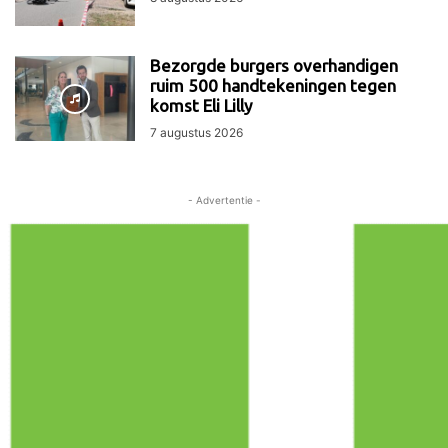
Bezorgde burgers overhandigen
ruim 500 handtekeningen tegen
komst Eli Lilly
7 augustus 2026
- Advertentie -