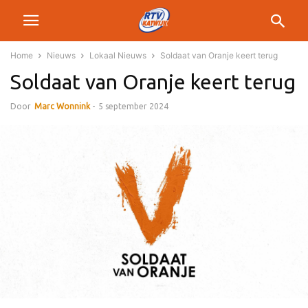
Home
Nieuws
Lokaal Nieuws
Soldaat van Oranje keert terug
Soldaat van Oranje keert terug
Door
Marc Wonnink
-
5 september 2024