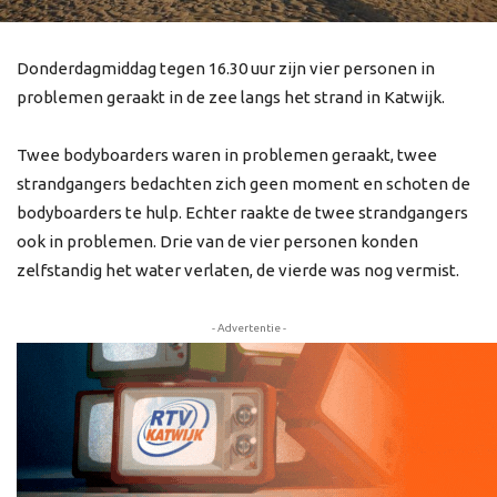
Donderdagmiddag tegen 16.30 uur zijn vier personen in
problemen geraakt in de zee langs het strand in Katwijk.
Twee bodyboarders waren in problemen geraakt, twee
strandgangers bedachten zich geen moment en schoten de
bodyboarders te hulp. Echter raakte de twee strandgangers
ook in problemen. Drie van de vier personen konden
zelfstandig het water verlaten, de vierde was nog vermist.
- Advertentie -