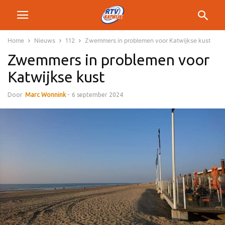
Home
Nieuws
112
Zwemmers in problemen voor Katwijkse kust
Zwemmers in problemen voor
Katwijkse kust
Door
Marc Wonnink
-
6 september 2024