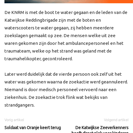
De KNRM is met de boot te water gegaan en de leden van de
Katwijkse Reddingbrigade zijn met de boten en
waterscooters te water gegaan, zij hebben meerdere
zoekslagen gemaakt op zee. De mensen welke uit zee
waren gekomen zijn door het ambulancepersoneel en het
traumateam, welke op het strand was geland met de
traumahelikopter, gecontroleerd.
Later werd duidelijk dat de vierde persoon ook zelf uit het
water was gekomen waarna de zoekactie werd geannuleerd.
Niemand is door medisch personeel vervoerd naar een
ziekenhuis. De zoekactie trok flink wat bekijks van
strandgangers.
Vorig artikel
Volgend artikel
Soldaat van Oranje keert terug
De Katwijkse Zeeverkenners