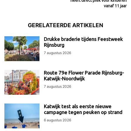
heeft direct plek voor kinderen
vanaf 11 jaar
GERELATEERDE ARTIKELEN
Drukke braderie tijdens Feestweek
Rijnsburg
7 augustus 2026
Route 79e Flower Parade Rijnsburg-
Katwijk-Noordwijk
7 augustus 2026
Katwijk test als eerste nieuwe
campagne tegen peuken op strand
6 augustus 2026