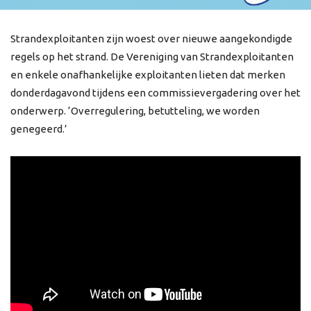
Strandexploitanten zijn woest over nieuwe aangekondigde
regels op het strand. De Vereniging van Strandexploitanten
en enkele onafhankelijke exploitanten lieten dat merken
donderdagavond tijdens een commissievergadering over het
onderwerp. ‘Overregulering, betutteling, we worden
genegeerd.’