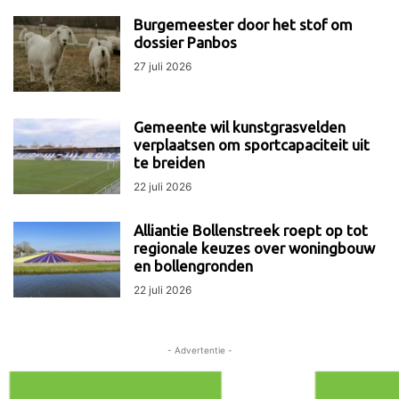
Burgemeester door het stof om
dossier Panbos
27 juli 2026
Gemeente wil kunstgrasvelden
verplaatsen om sportcapaciteit uit
te breiden
22 juli 2026
Alliantie Bollenstreek roept op tot
regionale keuzes over woningbouw
en bollengronden
22 juli 2026
- Advertentie -