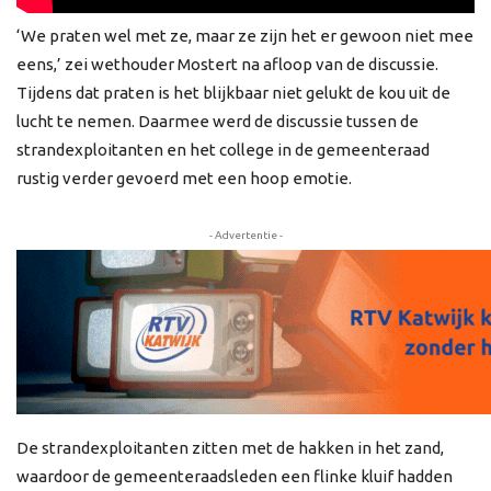
‘We praten wel met ze, maar ze zijn het er gewoon niet mee
eens,’ zei wethouder Mostert na afloop van de discussie.
Tijdens dat praten is het blijkbaar niet gelukt de kou uit de
lucht te nemen. Daarmee werd de discussie tussen de
strandexploitanten en het college in de gemeenteraad
rustig verder gevoerd met een hoop emotie.
- Advertentie -
De strandexploitanten zitten met de hakken in het zand,
waardoor de gemeenteraadsleden een flinke kluif hadden