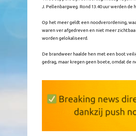
J. Pellenbargweg. Rond 13.40 uur werden de 
Op het meer geldt een noodverordening, wa
waren ver afgedreven en niet meer zichtbaar.
worden gelokaliseerd.
De brandweer haalde hen met een boot veili
gedrag, maar kregen geen boete, omdat de no