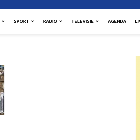
SPORT
RADIO
TELEVISIE
AGENDA
LI