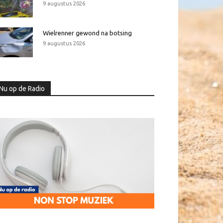
9 augustus 2026
Wielrenner gewond na botsing
9 augustus 2026
Nu op de Radio