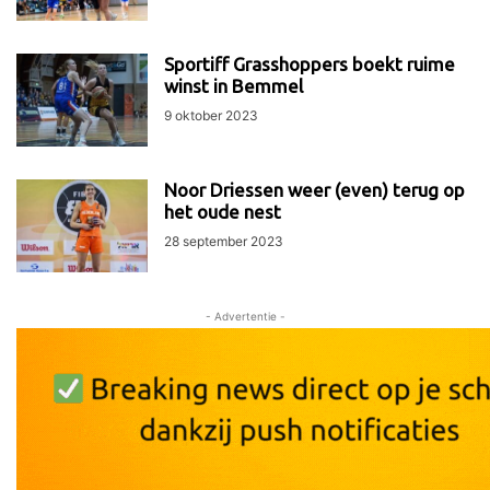
Sportiff Grasshoppers boekt ruime
winst in Bemmel
9 oktober 2023
Noor Driessen weer (even) terug op
het oude nest
28 september 2023
- Advertentie -