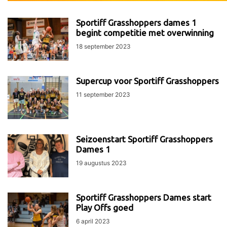
Sportiff Grasshoppers dames 1
begint competitie met overwinning
18 september 2023
Supercup voor Sportiff Grasshoppers
11 september 2023
Seizoenstart Sportiff Grasshoppers
Dames 1
19 augustus 2023
Sportiff Grasshoppers Dames start
Play Offs goed
6 april 2023