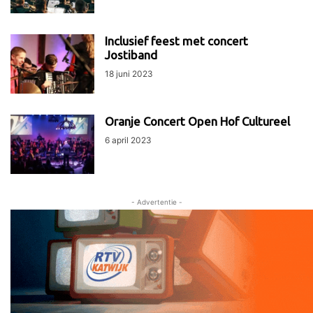
Inclusief feest met concert
Jostiband
18 juni 2023
Oranje Concert Open Hof Cultureel
6 april 2023
- Advertentie -