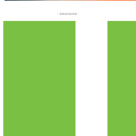
- Advertentie -