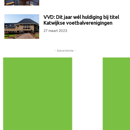
VVD: Dit jaar wél huldiging bij titel
Katwijkse voetbalverenigingen
27 maart 2023
- Advertentie -