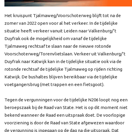
Het kruispunt Tjalmaweg/Voorschoterweg blijft tot na de
zomer van 2022 open voor al het verkeer. In de tijdelijke
situatie heeft verkeer vanuit Leiden naar Valkenburg/’t
Duyfrak ook de mogelijkheid om vanaf de tijdelijke
Tjalmaweg rechtsaf te slaan naar de nieuwe rotonde
Voorschoterweg/Torenvlietslaan. Verkeer uit Valkenburg/’t
Duyfrak naar Katwijk kan in de tijdelijke situatie ook via de
rotonde rechtsaf de tijdelijke Tjalmaweg op rijden richting
Katwijk. De bushaltes blijven bereikbaar via de tijdelijke
voetgangersbrug (met trappen en een fietsgoot).
Tegen de vergunningen voor de tijdelijke N206 loopt nog een
beroepszaak bij de Raad van State. Het is op dit moment niet
bekend wanneer de Raad een uitspraak doet. De voorlopige
voorziening is door de Raad van State afgewezen waardoor
de vergunning is ingegaan op de dag na die uitspraak. Dat