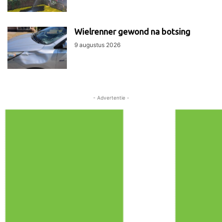
Wielrenner gewond na botsing
9 augustus 2026
- Advertentie -