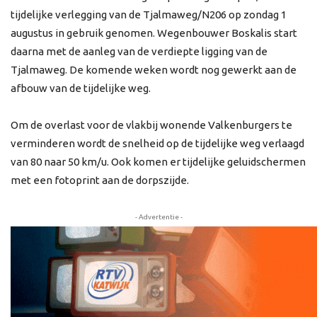
tijdelijke verlegging van de Tjalmaweg/N206 op zondag 1
augustus in gebruik genomen. Wegenbouwer Boskalis start
daarna met de aanleg van de verdiepte ligging van de
Tjalmaweg. De komende weken wordt nog gewerkt aan de
afbouw van de tijdelijke weg.
Om de overlast voor de vlakbij wonende Valkenburgers te
verminderen wordt de snelheid op de tijdelijke weg verlaagd
van 80 naar 50 km/u. Ook komen er tijdelijke geluidschermen
met een fotoprint aan de dorpszijde.
- Advertentie -