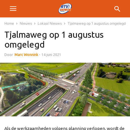
Home
Nieuws
Lokaal Nieuws
Tjalmaweg op 1 augustus omgelegd
Tjalmaweg op 1 augustus
omgelegd
Door
Marc Wonnink
-
14 juni 2021
Als de werkzaamheden volgens planning verlopen, wordt de