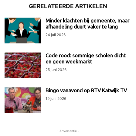
GERELATEERDE ARTIKELEN
Minder klachten bij gemeente, maar
afhandeling duurt vaker te lang
24 juli 2026
Code rood: sommige scholen dicht
en geen weekmarkt
25 juni 2026
Bingo vanavond op RTV Katwijk TV
19 juni 2026
- Advertentie -