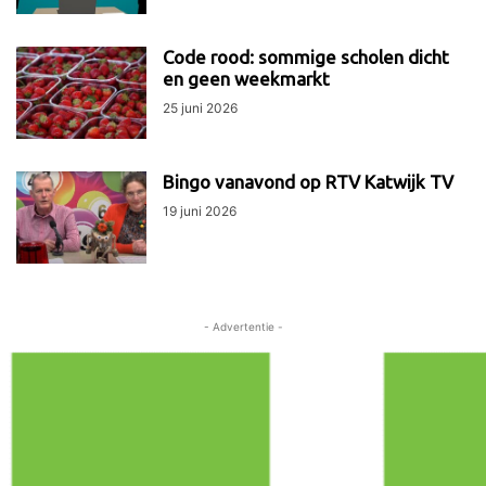
Code rood: sommige scholen dicht
en geen weekmarkt
25 juni 2026
Bingo vanavond op RTV Katwijk TV
19 juni 2026
- Advertentie -