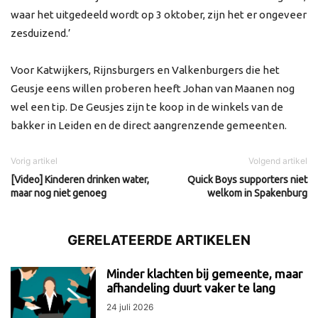
waar het uitgedeeld wordt op 3 oktober, zijn het er ongeveer
zesduizend.’
Voor Katwijkers, Rijnsburgers en Valkenburgers die het
Geusje eens willen proberen heeft Johan van Maanen nog
wel een tip. De Geusjes zijn te koop in de winkels van de
bakker in Leiden en de direct aangrenzende gemeenten.
Vorig artikel
Volgend artikel
[Video] Kinderen drinken water,
Quick Boys supporters niet
maar nog niet genoeg
welkom in Spakenburg
GERELATEERDE ARTIKELEN
Minder klachten bij gemeente, maar
afhandeling duurt vaker te lang
24 juli 2026