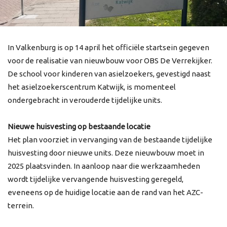
In Valkenburg is op 14 april het officiële startsein gegeven
voor de realisatie van nieuwbouw voor OBS De Verrekijker.
De school voor kinderen van asielzoekers, gevestigd naast
het asielzoekerscentrum Katwijk, is momenteel
ondergebracht in verouderde tijdelijke units.
Nieuwe huisvesting op bestaande locatie
Het plan voorziet in vervanging van de bestaande tijdelijke
huisvesting door nieuwe units. Deze nieuwbouw moet in
2025 plaatsvinden. In aanloop naar die werkzaamheden
wordt tijdelijke vervangende huisvesting geregeld,
eveneens op de huidige locatie aan de rand van het AZC-
terrein.