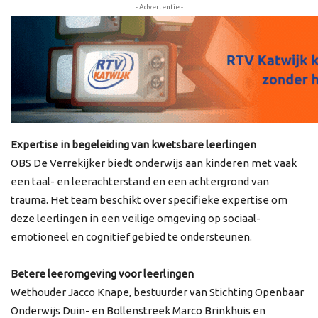
- Advertentie -
Expertise in begeleiding van kwetsbare leerlingen
OBS De Verrekijker biedt onderwijs aan kinderen met vaak
een taal- en leerachterstand en een achtergrond van
trauma. Het team beschikt over specifieke expertise om
deze leerlingen in een veilige omgeving op sociaal-
emotioneel en cognitief gebied te ondersteunen.
Betere leeromgeving voor leerlingen
Wethouder Jacco Knape, bestuurder van Stichting Openbaar
Onderwijs Duin- en Bollenstreek Marco Brinkhuis en