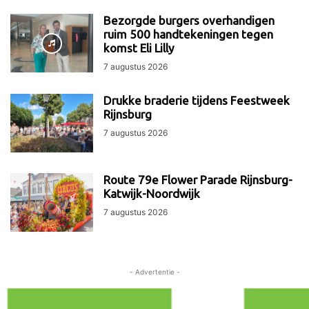
Bezorgde burgers overhandigen
ruim 500 handtekeningen tegen
komst Eli Lilly
7 augustus 2026
Drukke braderie tijdens Feestweek
Rijnsburg
7 augustus 2026
Route 79e Flower Parade Rijnsburg-
Katwijk-Noordwijk
7 augustus 2026
- Advertentie -