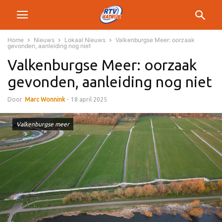
Home
Nieuws
Lokaal Nieuws
Valkenburgse Meer: oorzaak
gevonden, aanleiding nog niet
Valkenburgse Meer: oorzaak
gevonden, aanleiding nog niet
Door
Marc Wonnink
-
18 april 2025
Valkenburgse meer