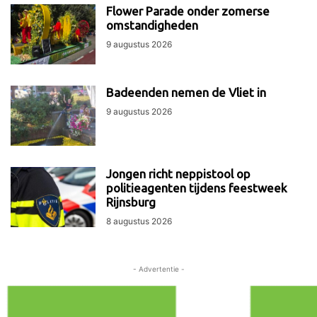
Flower Parade onder zomerse
omstandigheden
9 augustus 2026
Badeenden nemen de Vliet in
9 augustus 2026
Jongen richt neppistool op
politieagenten tijdens feestweek
Rijnsburg
8 augustus 2026
- Advertentie -