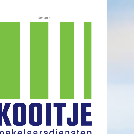
Reclame