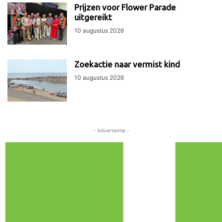
Prijzen voor Flower Parade
uitgereikt
10 augustus 2026
Zoekactie naar vermist kind
10 augustus 2026
- Advertentie -