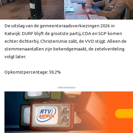
De uitslag van de gemeenteraadsverkiezingen 2026 in
Katwijk: DURF blijft de grootste partij, CDA en SGP komen
echter dichterbij. ChristenUnie zakt, de VVD stijgt. Alleen de
stemmenaantallen zijn bekendgemaakt, de zetelverdeling
volgt later.
Opkomstpercentage: 59,2%
- Advertentie -