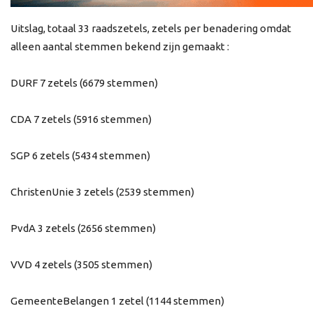
Uitslag, totaal 33 raadszetels, zetels per benadering omdat
alleen aantal stemmen bekend zijn gemaakt :
DURF 7 zetels (6679 stemmen)
CDA 7 zetels (5916 stemmen)
SGP 6 zetels (5434 stemmen)
ChristenUnie 3 zetels (2539 stemmen)
PvdA 3 zetels (2656 stemmen)
VVD 4 zetels (3505 stemmen)
GemeenteBelangen 1 zetel (1144 stemmen)